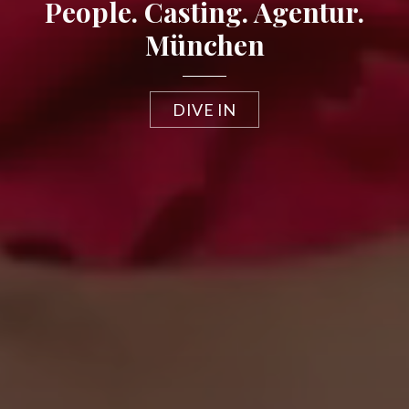
People. Casting. Agentur.
München
DIVE IN