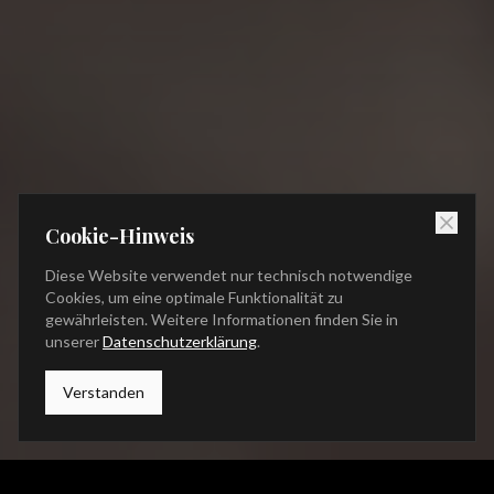
Cookie-Hinweis
Diese Website verwendet nur technisch notwendige
Cookies, um eine optimale Funktionalität zu
gewährleisten. Weitere Informationen finden Sie in
unserer
Datenschutzerklärung
.
Verstanden